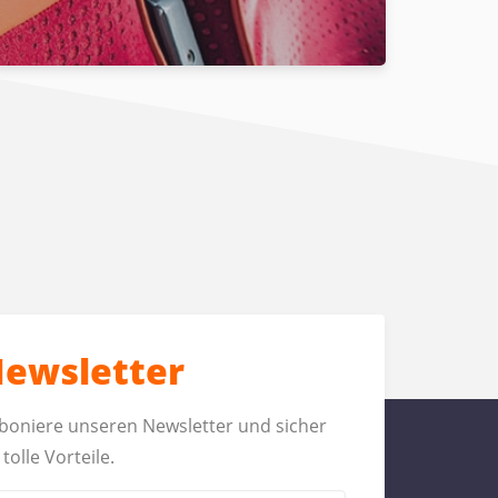
ewsletter
boniere unseren Newsletter und sicher
 tolle Vorteile.