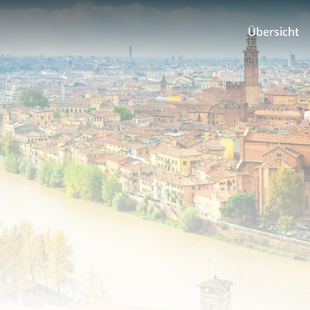
Übersicht