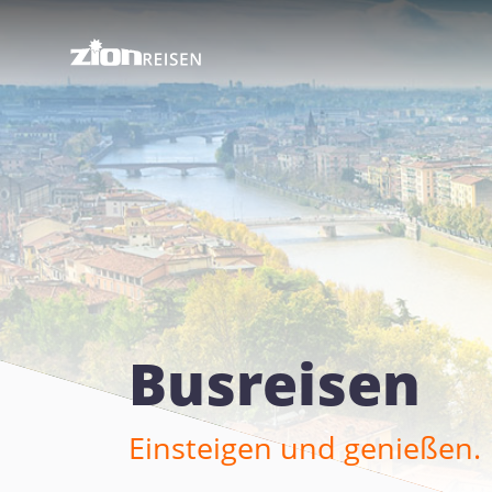
Busreisen
Einsteigen und genießen.