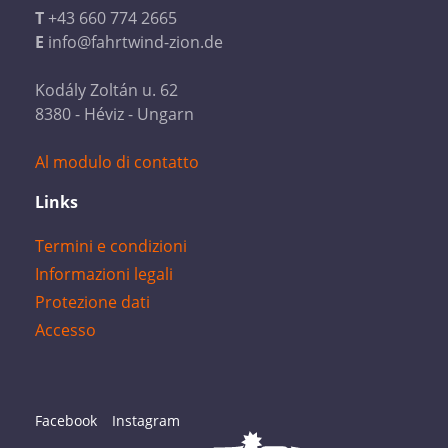
T
+43 660 774 2665
E
info@fahrtwind-zion.de
Kodály Zoltán u. 62
8380 - Héviz - Ungarn
Al modulo di contatto
Links
Termini e condizioni
Informazioni legali
Protezione dati
Accesso
Facebook
Instagram