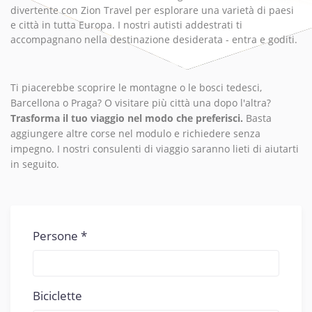
divertente con Zion Travel per esplorare una varietà di paesi
e città in tutta Europa. I nostri autisti addestrati ti
accompagnano nella destinazione desiderata - entra e goditi.
Ti piacerebbe scoprire le montagne o le bosci tedesci,
Barcellona o Praga? O visitare più città una dopo l'altra?
Trasforma il tuo viaggio nel modo che preferisci.
Basta
aggiungere altre corse nel modulo e richiedere senza
impegno. I nostri consulenti di viaggio saranno lieti di aiutarti
in seguito.
Persone
Biciclette