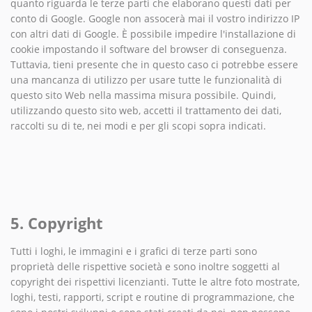
quanto riguarda le terze parti che elaborano questi dati per
conto di Google. Google non assocerà mai il vostro indirizzo IP
con altri dati di Google. È possibile impedire l'installazione di
cookie impostando il software del browser di conseguenza.
Tuttavia, tieni presente che in questo caso ci potrebbe essere
una mancanza di utilizzo per usare tutte le funzionalità di
questo sito Web nella massima misura possibile. Quindi,
utilizzando questo sito web, accetti il ​​trattamento dei dati,
raccolti su di te, nei modi e per gli scopi sopra indicati.
5. Copyright
Tutti i loghi, le immagini e i grafici di terze parti sono
proprietà delle rispettive società e sono inoltre soggetti al
copyright dei rispettivi licenzianti. Tutte le altre foto mostrate,
loghi, testi, rapporti, script e routine di programmazione, che