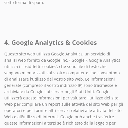
sotto forma di spam.
4. Google Analytics & Cookies
Questo sito web utilizza Google Analytics, un servizio di
analisi web fornito da Google Inc. ('Google'). Google Analytics
utilizza i cosiddetti 'cookies', che sono file di testo che
vengono memorizzati sul vostro computer e che consentono
di analizzare l'utilizzo del vostro sito web. Le informazioni
generate (compreso il vostro indirizzo IP) sono trasmesse e
archiviate da Google sui server negli Stati Uniti. Google
utilizzerà queste informazioni per valutare l'utilizzo del sito
Web per compilare un report sulle attività del sito Web per gli
operatori e per fornire altri servizi relativi alle attività del sito
Web e all'utilizzo di Internet. Google può anche trasferire
queste informazioni a terzi se è richiesto dalla legge o per