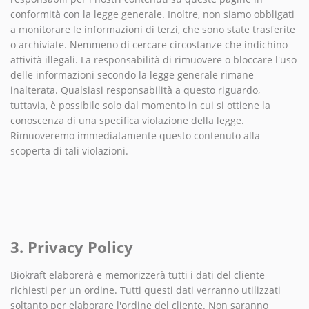
conformità con la legge generale. Inoltre, non siamo obbligati
a monitorare le informazioni di terzi, che sono state trasferite
o archiviate. Nemmeno di cercare circostanze che indichino
attività illegali. La responsabilità di rimuovere o bloccare l'uso
delle informazioni secondo la legge generale rimane
inalterata. Qualsiasi responsabilità a questo riguardo,
tuttavia, è possibile solo dal momento in cui si ottiene la
conoscenza di una specifica violazione della legge.
Rimuoveremo immediatamente questo contenuto alla
scoperta di tali violazioni.
3. Privacy Policy
Biokraft elaborerà e memorizzerà tutti i dati del cliente
richiesti per un ordine. Tutti questi dati verranno utilizzati
soltanto per elaborare l'ordine del cliente. Non saranno