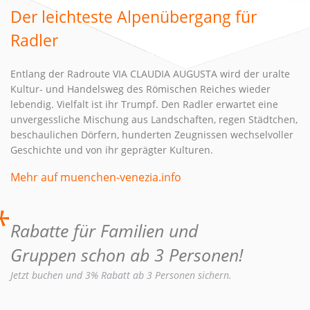
Der leichteste Alpenübergang für
Radler
Entlang der Radroute VIA CLAUDIA AUGUSTA wird der uralte
Kultur- und Handelsweg des Römischen Reiches wieder
lebendig. Vielfalt ist ihr Trumpf. Den Radler erwartet eine
unvergessliche Mischung aus Landschaften, regen Städtchen,
beschaulichen Dörfern, hunderten Zeugnissen wechselvoller
Geschichte und von ihr geprägter Kulturen.
Mehr auf muenchen-venezia.info
*
Rabatte für Familien und
Gruppen schon ab 3 Personen!
Jetzt buchen und 3% Rabatt ab 3 Personen sichern.